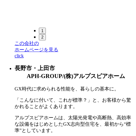
1
2
この会社の
ホームページを見る
click
長野市・上田市
APH-GROUP/(株)アルプスピアホーム
GX時代に求められる性能を、暮らしの基本に。
「こんなに付いて、これが標準？」と、お客様から驚
かれることがよくあります。
アルプスピアホームは、太陽光発電や高断熱、高効率
な設備をはじめとしたGX志向型住宅を、最初から“標
準”としています。