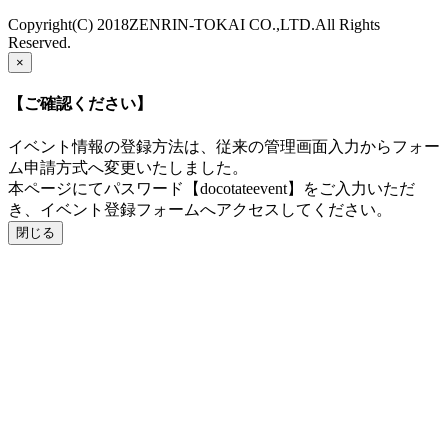
Copyright(C) 2018ZENRIN-TOKAI CO.,LTD.All Rights
Reserved.
×
【ご確認ください】
イベント情報の登録方法は、従来の管理画面入力からフォー
ム申請方式へ変更いたしました。
本ページにてパスワード【docotateevent】をご入力いただ
き、イベント登録フォームへアクセスしてください。
閉じる