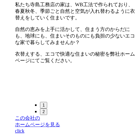
私たち寺島工務店の家は、WB工法で作られており、
春夏秋冬、季節ごと自然と空気が入れ替わるように衣
替えをしていく住まいです。
自然の恵みを上手に活かして、住まう方のからだに
も、地球にも、住まいそのものにも負担の少ないエコ
な家で暮らしてみませんか？
衣替えする、エコで快適な住まいの秘密を弊社ホーム
ページにてご覧ください。
1
2
この会社の
ホームページを見る
click