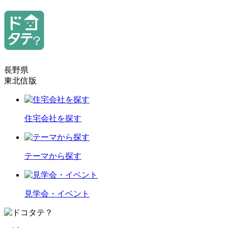
長野県
東北信版
住宅会社を探す
テーマから探す
見学会・イベント