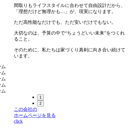
間取りもライフスタイルに合わせて自由設計だから、
「理想だけど無理かも…」が、現実になります。
ただ高性能なだけでも、ただ安いだけでもない。
大切なのは、予算の中で“ちょうどいい未来”をつくれ
ること。
そのために、私たちは家づくり真剣に向き合い続けて
います。
1
2
この会社の
ホームページを見る
click