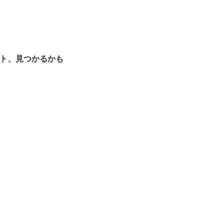
のヒント、見つかるかも