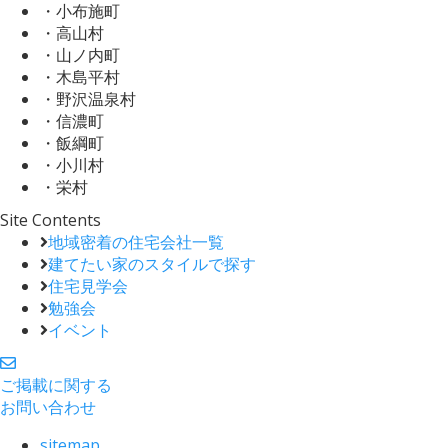
・小布施町
・高山村
・山ノ内町
・木島平村
・野沢温泉村
・信濃町
・飯綱町
・小川村
・栄村
Site Contents
地域密着の住宅会社一覧
建てたい家のスタイルで探す
住宅見学会
勉強会
イベント
ご掲載に関する
お問い合わせ
sitemap