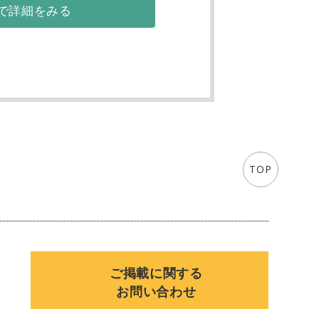
で詳細をみる
TOP
ご掲載に関する
お問い合わせ