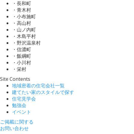
・長和町
・青木村
・小布施町
・高山村
・山ノ内町
・木島平村
・野沢温泉村
・信濃町
・飯綱町
・小川村
・栄村
Site Contents
地域密着の住宅会社一覧
建てたい家のスタイルで探す
住宅見学会
勉強会
イベント
ご掲載に関する
お問い合わせ