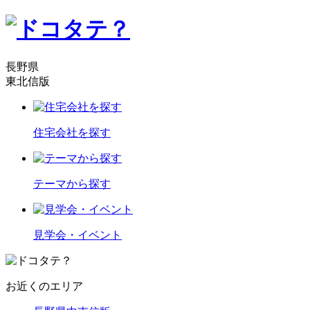
長野県
東北信版
住宅会社を探す
テーマから探す
見学会・イベント
お近くのエリア