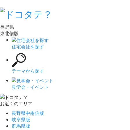
長野県
東北信版
住宅会社を探す
テーマから探す
見学会・イベント
お近くのエリア
長野県中南信版
岐阜県版
群馬県版