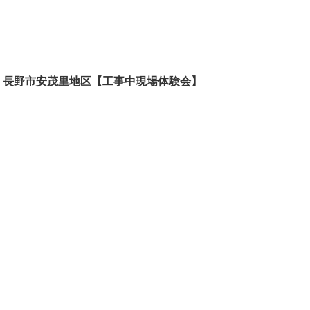
！長野市安茂里地区【工事中現場体験会】