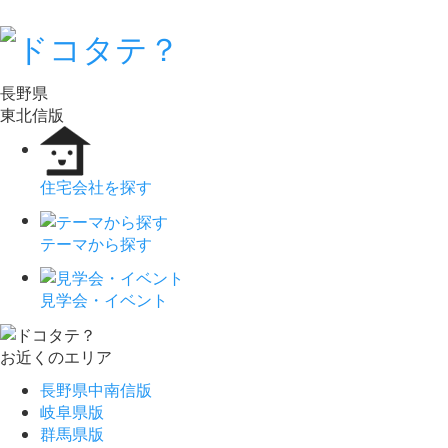
長野県
東北信版
住宅会社を探す
テーマから探す
見学会・イベント
お近くのエリア
長野県中南信版
岐阜県版
群馬県版