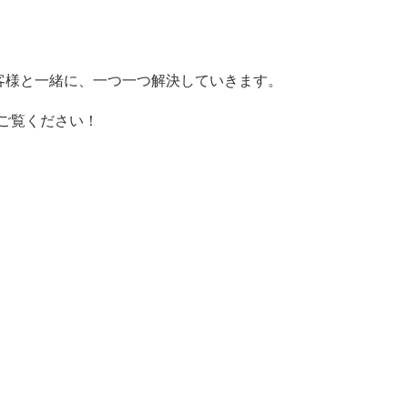
客様と一緒に、一つ一つ解決していきます。
ぜひご覧ください！