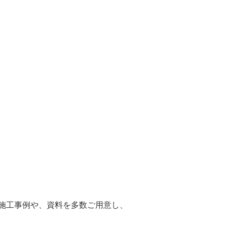
」の施工事例や、資料を多数ご用意し、