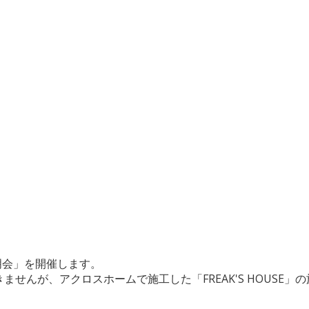
品説明会」を開催します。
せんが、アクロスホームで施工した「FREAK'S HOUSE