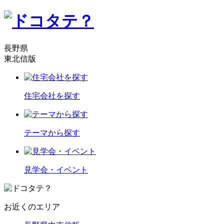
長野県
東北信版
住宅会社を探す
テーマから探す
見学会・イベント
お近くのエリア