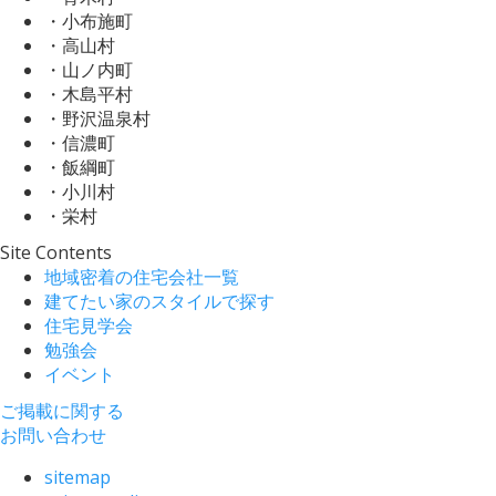
・小布施町
・高山村
・山ノ内町
・木島平村
・野沢温泉村
・信濃町
・飯綱町
・小川村
・栄村
Site Contents
地域密着の住宅会社一覧
建てたい家のスタイルで探す
住宅見学会
勉強会
イベント
ご掲載に関する
お問い合わせ
sitemap