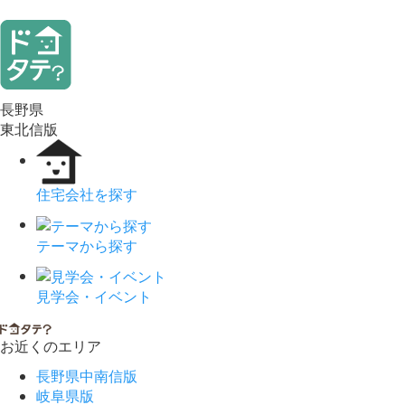
長野県
東北信版
住宅会社を探す
テーマから探す
見学会・イベント
お近くのエリア
長野県中南信版
岐阜県版