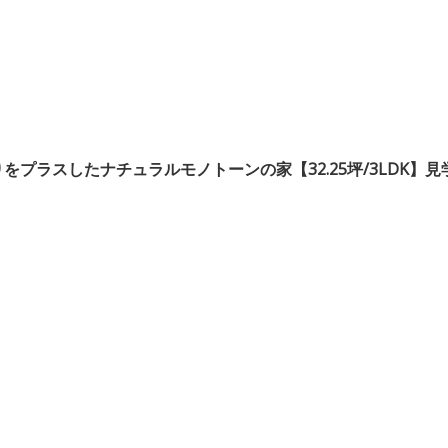
プラスしたナチュラルモノトーンの家【32.25坪/3LDK】