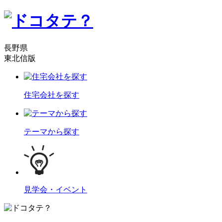
長野県
東北信版
住宅会社を探す
テーマから探す
見学会・イベント