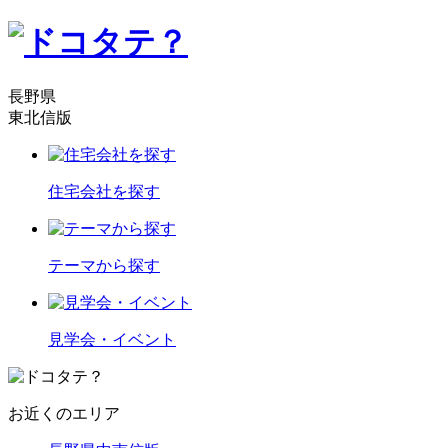
長野県
東北信版
住宅会社を探す
テーマから探す
見学会・イベント
お近くのエリア