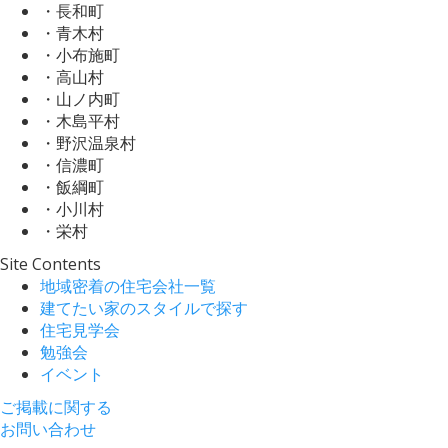
・長和町
・青木村
・小布施町
・高山村
・山ノ内町
・木島平村
・野沢温泉村
・信濃町
・飯綱町
・小川村
・栄村
Site Contents
地域密着の住宅会社一覧
建てたい家のスタイルで探す
住宅見学会
勉強会
イベント
ご掲載に関する
お問い合わせ