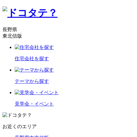
長野県
東北信版
住宅会社を探す
テーマから探す
見学会・イベント
お近くのエリア